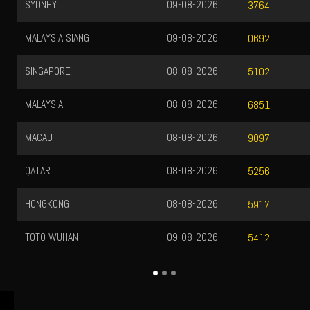
SYDNEY
09-08-2026
3764
MALAYSIA SIANG
09-08-2026
0692
SINGAPORE
08-08-2026
5102
MALAYSIA
08-08-2026
6851
MACAU
08-08-2026
9097
QATAR
08-08-2026
5256
HONGKONG
08-08-2026
5917
TOTO WUHAN
09-08-2026
5412