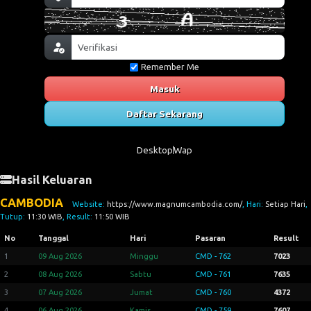
Remember Me
Masuk
Daftar Sekarang
Desktop
Wap
Hasil Keluaran
CAMBODIA
Website:
https://www.magnumcambodia.com/
, Hari:
Setiap Hari
,
Tutup:
11:30 WIB
, Result:
11:50 WIB
No
Tanggal
Hari
Pasaran
Result
1
09 Aug 2026
Minggu
CMD - 762
7023
2
08 Aug 2026
Sabtu
CMD - 761
7635
3
07 Aug 2026
Jumat
CMD - 760
4372
4
06 Aug 2026
Kamis
CMD - 759
7607