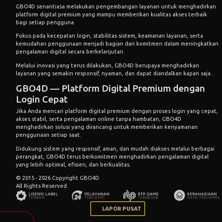
GBO4D senantiasa melakukan pengembangan layanan untuk menghadirkan
platform digital premium yang mampu memberikan kualitas akses terbaik
bagi setiap pengguna.
Fokus pada kecepatan login, stabilitas sistem, keamanan layanan, serta
kemudahan penggunaan menjadi bagian dari komitmen dalam meningkatkan
pengalaman digital secara berkelanjutan.
Melalui inovasi yang terus dilakukan, GBO4D berupaya menghadirkan
layanan yang semakin responsif, nyaman, dan dapat diandalkan kapan saja.
GBO4D — Platform Digital Premium dengan
Login Cepat
Jika Anda mencari platform digital premium dengan proses login yang cepat,
akses stabil, serta pengalaman online tanpa hambatan, GBO4D
menghadirkan solusi yang dirancang untuk memberikan kenyamanan
penggunaan setiap saat.
Didukung sistem yang responsif, aman, dan mudah diakses melalui berbagai
perangkat, GBO4D terus berkomitmen menghadirkan pengalaman digital
yang lebih optimal, efisien, dan berkualitas.
© 2015 - 2026 Copyright GBO4D.
All Rights Reserved.
LAPOR PUSAT