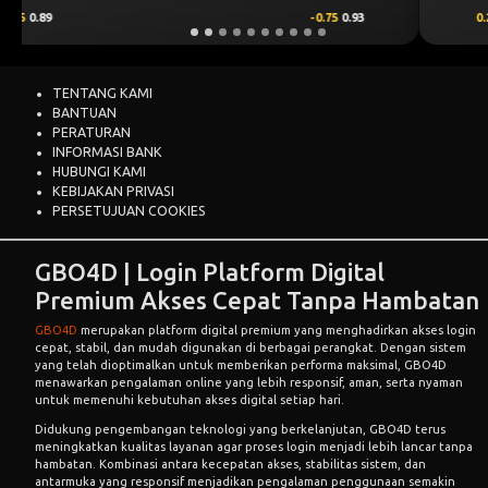
0.25
0.95
-0.25
0.95
TENTANG KAMI
BANTUAN
PERATURAN
INFORMASI BANK
HUBUNGI KAMI
KEBIJAKAN PRIVASI
PERSETUJUAN COOKIES
GBO4D | Login Platform Digital
Premium Akses Cepat Tanpa Hambatan
GBO4D
merupakan platform digital premium yang menghadirkan akses login
cepat, stabil, dan mudah digunakan di berbagai perangkat. Dengan sistem
yang telah dioptimalkan untuk memberikan performa maksimal, GBO4D
menawarkan pengalaman online yang lebih responsif, aman, serta nyaman
untuk memenuhi kebutuhan akses digital setiap hari.
Didukung pengembangan teknologi yang berkelanjutan, GBO4D terus
meningkatkan kualitas layanan agar proses login menjadi lebih lancar tanpa
hambatan. Kombinasi antara kecepatan akses, stabilitas sistem, dan
antarmuka yang responsif menjadikan pengalaman penggunaan semakin