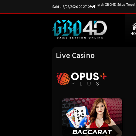
Selamat Datang di GBO4D Situs Togel Online,
Sabtu 8/08/2026 00:27:06
HO
Live Casino