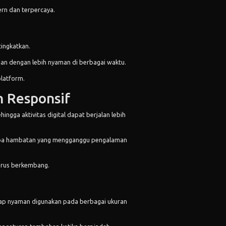
rn dan terpercaya.
ingkatkan.
an dengan lebih nyaman di berbagai waktu.
latform.
 Responsif
gga aktivitas digital dapat berjalan lebih
npa hambatan yang mengganggu pengalaman
erus berkembang.
tap nyaman digunakan pada berbagai ukuran