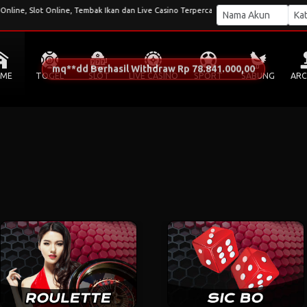
 Slot Online, Tembak Ikan dan Live Casino Terpercaya di Indonesia dengan Minimal D
mq**dd Berhasil Withdraw Rp 78.841.000,00
ME
TOGEL
SLOT
LIVE CASINO
SPORT
SABUNG
ARC