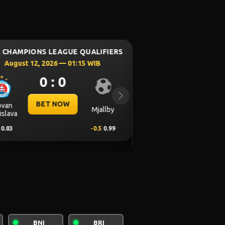
FOOTBALL F24 INTERNATIONAL
FRIENDLY
August 8, 2026 — 07:15 WIB
0 : 0
Next
BET NOW
rance
e-Poland
0
0.39
0.00
-0.63
BNI
BRI